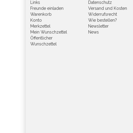
Links
Datenschutz
Freunde einladen
Versand und Kosten
Warenkorb
Widerrufsrecht
Konto
Wie bestellen?
Merkzettel
Newsletter
Mein Wunschzettel
News
Öffentlicher
Wunschzettel