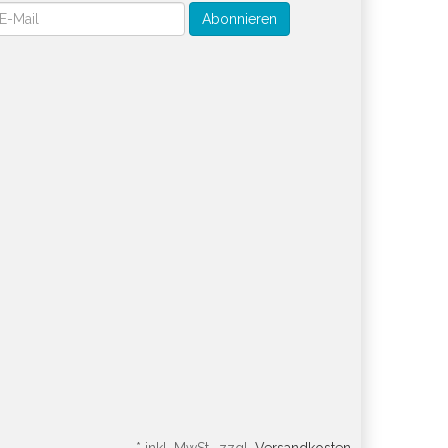
wsletter
Abonnieren