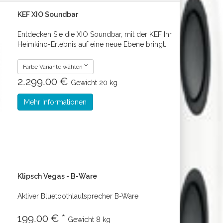
KEF XIO Soundbar
Entdecken Sie die XIO Soundbar, mit der KEF Ihr
Heimkino-Erlebnis auf eine neue Ebene bringt.
Farbe Variante wählen
2.299.00 €
Gewicht
20 kg
Mehr Informationen
Klipsch Vegas - B-Ware
Aktiver Bluetoothlautsprecher B-Ware
199.00 € *
Gewicht
8 kg