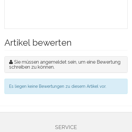
Artikel bewerten
Sie müssen angemeldet sein, um eine Bewertung
schreiben zu können.
Es liegen keine Bewertungen zu diesem Artikel vor.
SERVICE