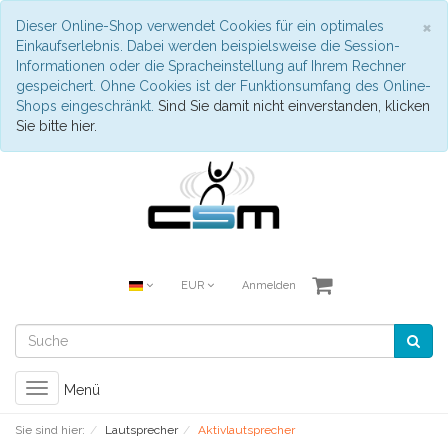
S
×
Dieser Online-Shop verwendet Cookies für ein optimales
Einkaufserlebnis. Dabei werden beispielsweise die Session-
Informationen oder die Spracheinstellung auf Ihrem Rechner
gespeichert. Ohne Cookies ist der Funktionsumfang des Online-
Shops eingeschränkt.
Sind Sie damit nicht einverstanden, klicken
Sie bitte hier.
EUR
Anmelden
Toggle
Menü
navigation
Sie sind hier:
Lautsprecher
Aktivlautsprecher