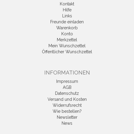
Kontakt
Hilfe
Links
Freunde einladen
Warenkorb
Konto
Merkzettel
Mein Wunschzettel
Öffentlicher Wunschzettel
INFORMATIONEN
Impressum
AGB
Datenschutz
Versand und Kosten
Widerrufsrecht
Wie bestellen?
Newsletter
News