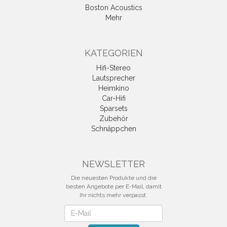
Boston Acoustics
Mehr
KATEGORIEN
Hifi-Stereo
Lautsprecher
Heimkino
Car-Hifi
Sparsets
Zubehör
Schnäppchen
NEWSLETTER
Die neuesten Produkte und die
besten Angebote per E-Mail, damit
Ihr nichts mehr verpasst.
Newsletter