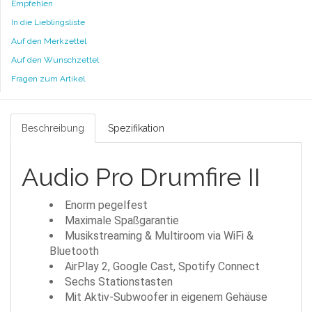
Empfehlen
In die Lieblingsliste
Auf den Merkzettel
Auf den Wunschzettel
Fragen zum Artikel
Beschreibung
Spezifikation
Audio Pro Drumfire II
Enorm pegelfest
Maximale Spaßgarantie
Musikstreaming & Multiroom via WiFi &
Bluetooth
AirPlay 2, Google Cast, Spotify Connect
Sechs Stationstasten
Mit Aktiv-Subwoofer in eigenem Gehäuse