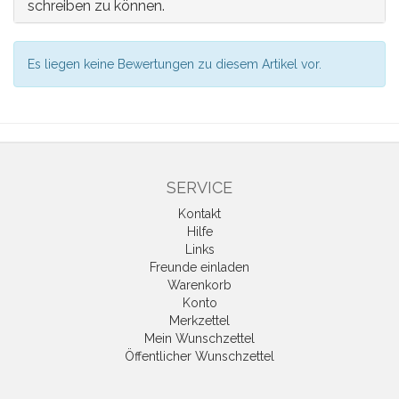
schreiben zu können.
Es liegen keine Bewertungen zu diesem Artikel vor.
SERVICE
Kontakt
Hilfe
Links
Freunde einladen
Warenkorb
Konto
Merkzettel
Mein Wunschzettel
Öffentlicher Wunschzettel