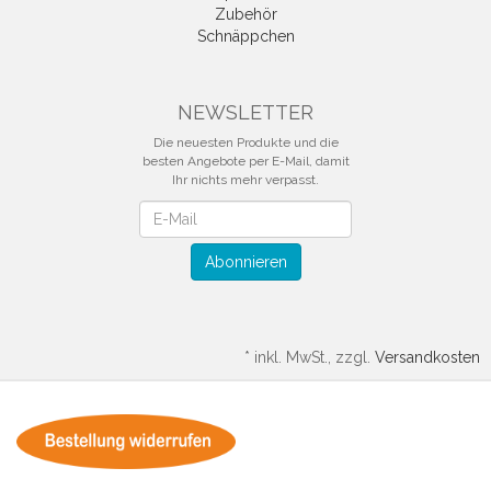
Zubehör
Schnäppchen
NEWSLETTER
Die neuesten Produkte und die
besten Angebote per E-Mail, damit
Ihr nichts mehr verpasst.
Newsletter
Abonnieren
*
inkl. MwSt., zzgl.
Versandkosten