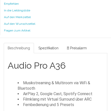
Empfehlen
In die Lieblingsliste
Auf den Merkzettel
Auf den Wunschzettel
Fragen zum Artikel
Beschreibung
Spezifikation
[!] Preisalarm
Audio Pro A36
Musikstreaming & Multiroom via WiFi &
Bluetooth
AirPlay 2, Google Cast, Spotify Connect
Filmklang mit Virtual Surround über ARC
Fernbedienung und 5 Presets