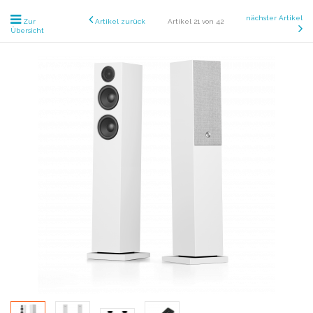
nächster Artikel
Zur
Artikel zurück
Artikel 21 von 42
Übersicht