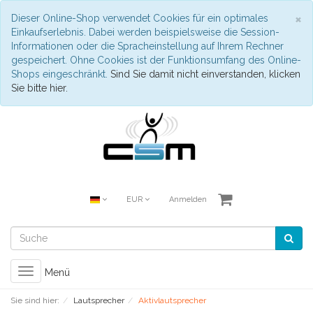
S
×
Dieser Online-Shop verwendet Cookies für ein optimales
Einkaufserlebnis. Dabei werden beispielsweise die Session-
Informationen oder die Spracheinstellung auf Ihrem Rechner
gespeichert. Ohne Cookies ist der Funktionsumfang des Online-
Shops eingeschränkt.
Sind Sie damit nicht einverstanden, klicken
Sie bitte hier.
EUR
Anmelden
Toggle
Menü
navigation
Sie sind hier:
Lautsprecher
Aktivlautsprecher