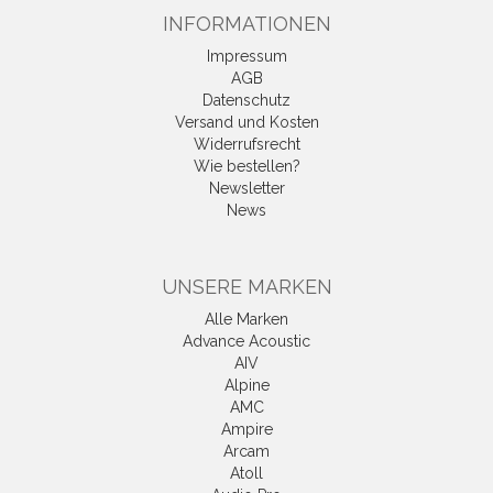
INFORMATIONEN
Impressum
AGB
Datenschutz
Versand und Kosten
Widerrufsrecht
Wie bestellen?
Newsletter
News
UNSERE MARKEN
Alle Marken
Advance Acoustic
AIV
Alpine
AMC
Ampire
Arcam
Atoll