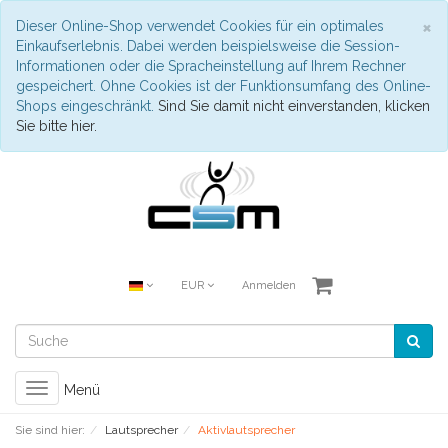
S
×
Dieser Online-Shop verwendet Cookies für ein optimales
Einkaufserlebnis. Dabei werden beispielsweise die Session-
Informationen oder die Spracheinstellung auf Ihrem Rechner
gespeichert. Ohne Cookies ist der Funktionsumfang des Online-
Shops eingeschränkt.
Sind Sie damit nicht einverstanden, klicken
Sie bitte hier.
EUR
Anmelden
Toggle
Menü
navigation
Sie sind hier:
Lautsprecher
Aktivlautsprecher