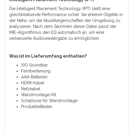
Die Intelligent Placement Technology (IPT) stellt eine
gleichbleibende Performance sicher. Sie erkennt Objekte in
der Nähe, um die Akustikeigenschaften der Umgebung zu
analysieren. Nach dem Sammeln dieser Daten passt der
MIE-Algorithmus den EQ automatisch an, um eine
verbesserte Audiowiedergabe zu ermöglichen.
Was ist im Lieferumfang enthalten?
XIO Soundbar
Fernbedienung
AAA-Batterien
HDMI-Kabel
Netzkabel
Wandmontage-Kit
Schablone für Wandmontage
Produktleitfaden