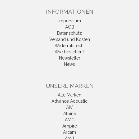
INFORMATIONEN
Impressum
AGB
Datenschutz
Versand und Kosten
Widerrufsrecht
Wie bestellen?
Newsletter
News
UNSERE MARKEN
Alle Marken
Advance Acoustic
AIV
Alpine
AMC
Ampire
Arcam
Atoll