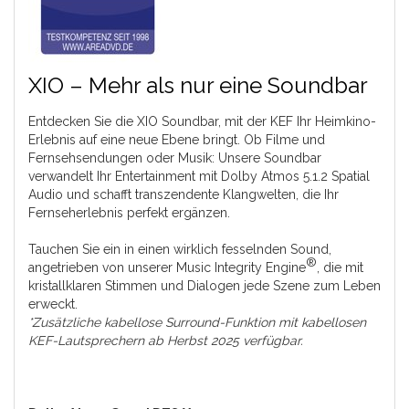
XIO – Mehr als nur eine Soundbar
Entdecken Sie die XIO Soundbar, mit der KEF Ihr Heimkino-
Erlebnis auf eine neue Ebene bringt. Ob Filme und
Fernsehsendungen oder Musik: Unsere Soundbar
verwandelt Ihr Entertainment mit Dolby Atmos 5.1.2 Spatial
Audio und schafft transzendente Klangwelten, die Ihr
Fernseherlebnis perfekt ergänzen.
Tauchen Sie ein in einen wirklich fesselnden Sound,
®
angetrieben von unserer Music Integrity Engine
, die mit
kristallklaren Stimmen und Dialogen jede Szene zum Leben
erweckt.
*Zusätzliche kabellose Surround-Funktion mit kabellosen
KEF-Lautsprechern ab Herbst 2025 verfügbar.