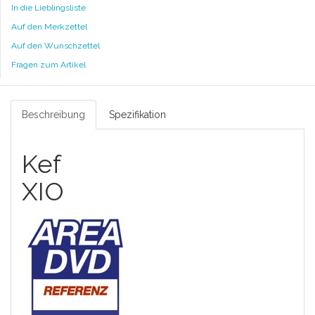
In die Lieblingsliste
Auf den Merkzettel
Auf den Wunschzettel
Fragen zum Artikel
Beschreibung
Spezifikation
Kef
X