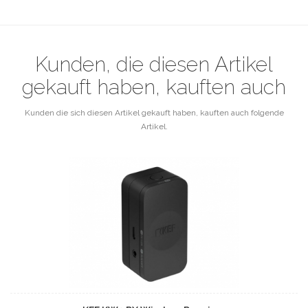
Kunden, die diesen Artikel
gekauft haben, kauften auch
Kunden die sich diesen Artikel gekauft haben, kauften auch folgende
Artikel.