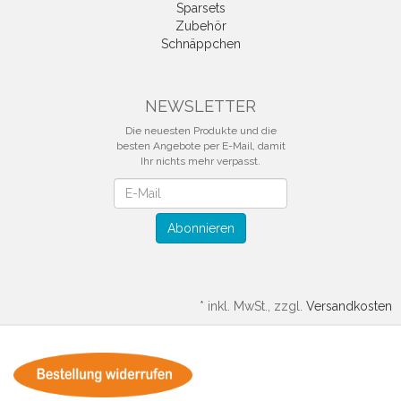
Sparsets
Zubehör
Schnäppchen
NEWSLETTER
Die neuesten Produkte und die
besten Angebote per E-Mail, damit
Ihr nichts mehr verpasst.
Newsletter
Abonnieren
*
inkl. MwSt., zzgl.
Versandkosten