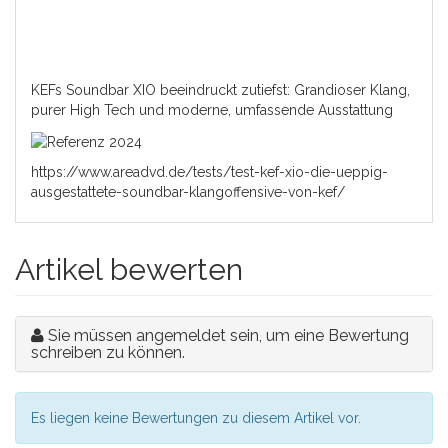
KEFs Soundbar XIO beeindruckt zutiefst: Grandioser Klang,
purer High Tech und moderne, umfassende Ausstattung
https://www.areadvd.de/tests/test-kef-xio-die-ueppig-
ausgestattete-soundbar-klangoffensive-von-kef/
Artikel bewerten
Sie müssen angemeldet sein, um eine Bewertung
schreiben zu können.
Es liegen keine Bewertungen zu diesem Artikel vor.