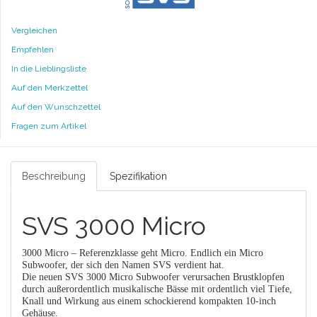
Vergleichen
Empfehlen
In die Lieblingsliste
Auf den Merkzettel
Auf den Wunschzettel
Fragen zum Artikel
Beschreibung
Spezifikation
SVS 3000 Micro
3000 Micro – Referenzklasse geht Micro. Endlich ein Micro
Subwoofer, der sich den Namen SVS verdient hat.
Die neuen SVS 3000 Micro Subwoofer verursachen Brustklopfen
durch außerordentlich musikalische Bässe mit ordentlich viel Tiefe,
Knall und Wirkung aus einem schockierend kompakten 10-inch
Gehäuse.