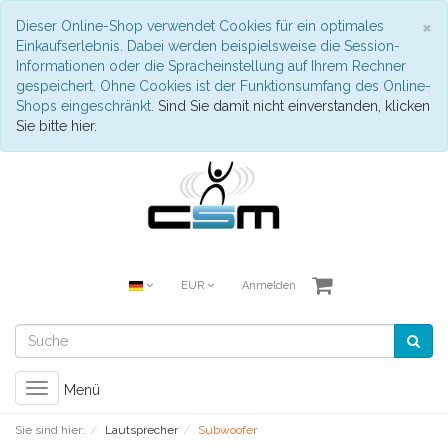
S
×
Dieser Online-Shop verwendet Cookies für ein optimales
Einkaufserlebnis. Dabei werden beispielsweise die Session-
Informationen oder die Spracheinstellung auf Ihrem Rechner
gespeichert. Ohne Cookies ist der Funktionsumfang des Online-
Shops eingeschränkt.
Sind Sie damit nicht einverstanden, klicken
Sie bitte hier.
EUR
Anmelden
Toggle
Menü
navigation
Sie sind hier:
Lautsprecher
Subwoofer