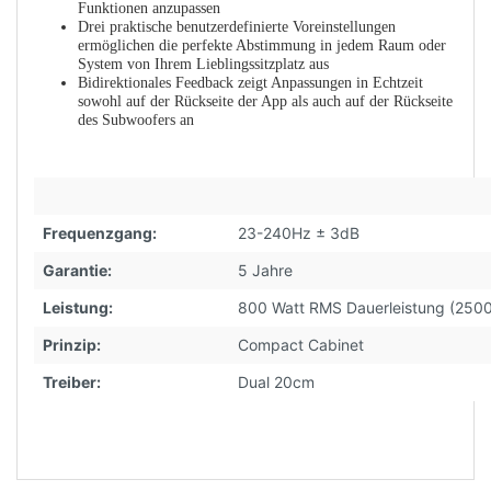
Funktionen anzupassen
Drei praktische benutzerdefinierte Voreinstellungen
ermöglichen die perfekte Abstimmung in jedem Raum oder
System von Ihrem Lieblingssitzplatz aus
Bidirektionales Feedback zeigt Anpassungen in Echtzeit
sowohl auf der Rückseite der App als auch auf der Rückseite
des Subwoofers an
Frequenzgang:
23-240Hz ± 3dB
Garantie:
5 Jahre
Leistung:
800 Watt RMS Dauerleistung (250
Prinzip:
Compact Cabinet
Treiber:
Dual 20cm