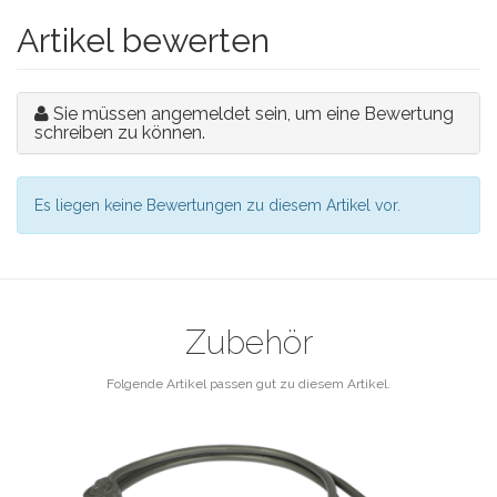
Artikel bewerten
Sie müssen angemeldet sein, um eine Bewertung
schreiben zu können.
Es liegen keine Bewertungen zu diesem Artikel vor.
Zubehör
Folgende Artikel passen gut zu diesem Artikel.