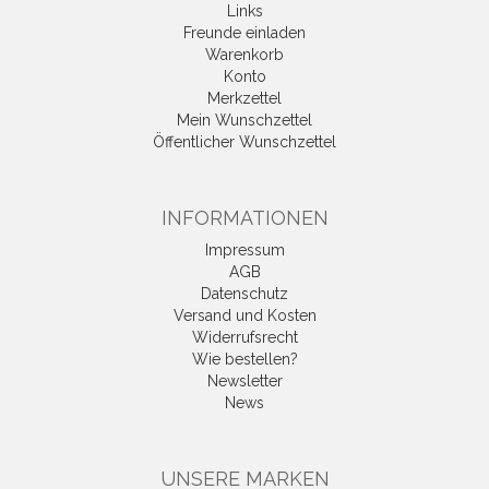
Links
Freunde einladen
Warenkorb
Konto
Merkzettel
Mein Wunschzettel
Öffentlicher Wunschzettel
INFORMATIONEN
Impressum
AGB
Datenschutz
Versand und Kosten
Widerrufsrecht
Wie bestellen?
Newsletter
News
UNSERE MARKEN