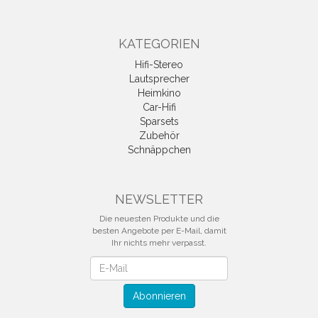
KATEGORIEN
Hifi-Stereo
Lautsprecher
Heimkino
Car-Hifi
Sparsets
Zubehör
Schnäppchen
NEWSLETTER
Die neuesten Produkte und die
besten Angebote per E-Mail, damit
Ihr nichts mehr verpasst.
Newsletter
Abonnieren