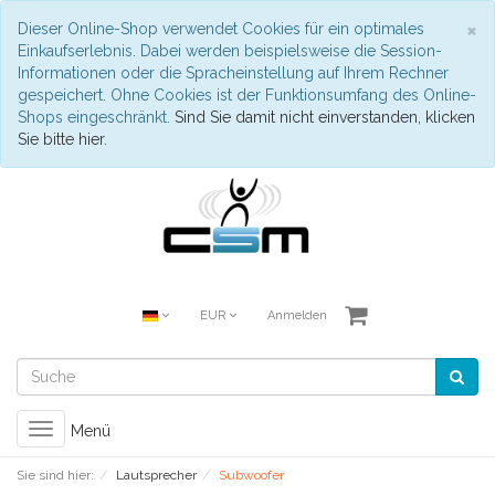
S
×
Dieser Online-Shop verwendet Cookies für ein optimales
Einkaufserlebnis. Dabei werden beispielsweise die Session-
Informationen oder die Spracheinstellung auf Ihrem Rechner
gespeichert. Ohne Cookies ist der Funktionsumfang des Online-
Shops eingeschränkt.
Sind Sie damit nicht einverstanden, klicken
Sie bitte hier.
EUR
Anmelden
Toggle
Menü
navigation
Sie sind hier:
Lautsprecher
Subwoofer