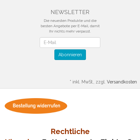
NEWSLETTER
Die neuesten Produkte und die
besten Angebote per E-Mail, damit
Ihr nichts mehr verpasst.
Newsletter
Abonnieren
*
inkl. MwSt., zzgl.
Versandkosten
Rechtliche