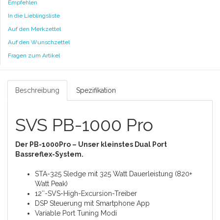
Empfehlen
In die Lieblingsliste
Auf den Merkzettel
Auf den Wunschzettel
Fragen zum Artikel
Beschreibung
Spezifikation
SVS PB-1000 Pro
Der PB-1000Pro – Unser kleinstes Dual Port
Bassreflex-System.
STA-325 Sledge mit 325 Watt Dauerleistung (820+
Watt Peak)
12″-SVS-High-Excursion-Treiber
DSP Steuerung mit Smartphone App
Variable Port Tuning Modi