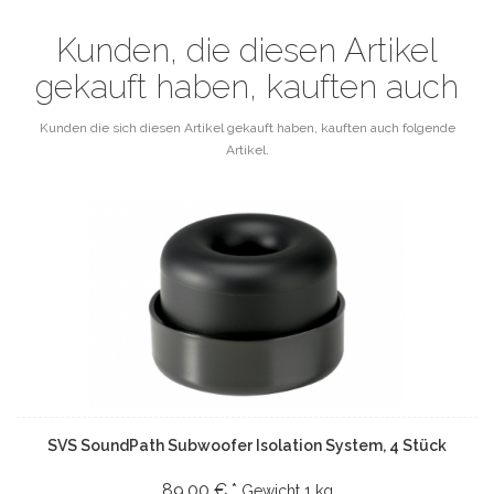
Kunden, die diesen Artikel
gekauft haben, kauften auch
Kunden die sich diesen Artikel gekauft haben, kauften auch folgende
Artikel.
SVS SoundPath Subwoofer Isolation System, 4 Stück
89.00 € *
Gewicht
1 kg