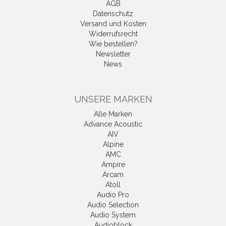
AGB
Datenschutz
Versand und Kosten
Widerrufsrecht
Wie bestellen?
Newsletter
News
UNSERE MARKEN
Alle Marken
Advance Acoustic
AIV
Alpine
AMC
Ampire
Arcam
Atoll
Audio Pro
Audio Selection
Audio System
Audioblock