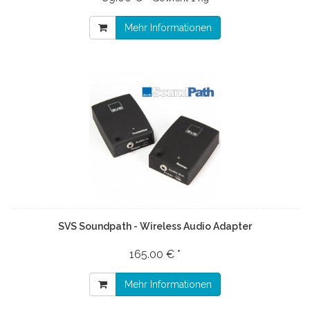
Mehr Informationen
SVS Soundpath - Wireless Audio Adapter
165.00 € *
Mehr Informationen