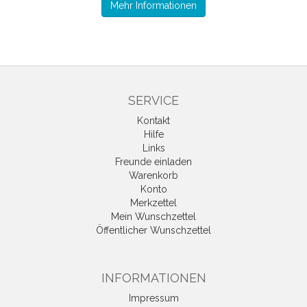
Mehr Informationen
SERVICE
Kontakt
Hilfe
Links
Freunde einladen
Warenkorb
Konto
Merkzettel
Mein Wunschzettel
Öffentlicher Wunschzettel
INFORMATIONEN
Impressum