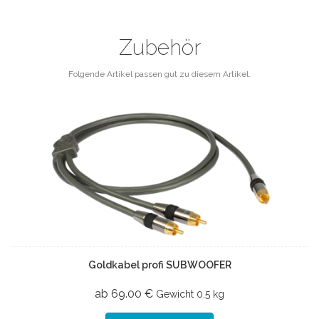
Zubehör
Folgende Artikel passen gut zu diesem Artikel.
Goldkabel profi SUBWOOFER
ab 69.00 €
Gewicht
0.5 kg