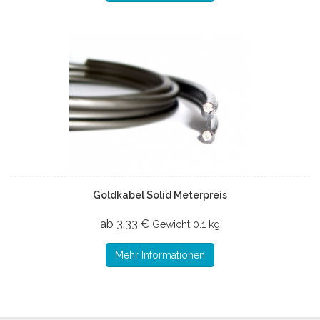
Goldkabel Solid Meterpreis
ab 3.33 €
Gewicht
0.1 kg
Mehr Informationen