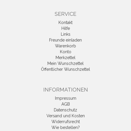
SERVICE
Kontakt
Hilfe
Links
Freunde einladen
Warenkorb
Konto
Merkzettel
Mein Wunschzettel
Öffentlicher Wunschzettel
INFORMATIONEN
Impressum
AGB
Datenschutz
Versand und Kosten
Widerrufsrecht
Wie bestellen?