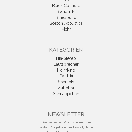
Black Connect
Blaupunkt
Bluesound
Boston Acoustics
Mehr
KATEGORIEN
Hifi-Stereo
Lautsprecher
Heimkino
Car-Hifi
Sparsets
Zubehör
Schnäppchen
NEWSLETTER
Die neuesten Produkte und die
besten Angebote per E-Mail, damit