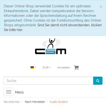
S
×
Dieser Online-Shop verwendet Cookies für ein optimales
Einkaufserlebnis. Dabei werden beispielsweise die Session-
Informationen oder die Spracheinstellung auf Ihrem Rechner
gespeichert. Ohne Cookies ist der Funktionsumfang des Online-
Shops eingeschränkt.
Sind Sie damit nicht einverstanden, klicken
Sie bitte hier.
EUR
Anmelden
Toggle
Menü
navigation
Sie sind hier:
Nach Hersteller
Audio System