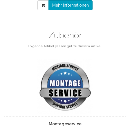
Mehr Informationen
Zubehör
Folgende Artikel passen gut zu diesem Artikel.
Montageservice