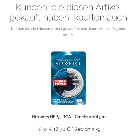
Kunden, die diesen Artikel
gekauft haben, kauften auch
Kunden die sich diesen Artikel gekauft haben, kauften auch folgende
Artikel.
Hifonics HFP5-RCA - Cinchkabel 5m
16.70 € *
18.90 €
Gewicht
2 kg