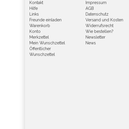
Kontakt
Impressum
Hilfe
AGB
Links
Datenschutz
Freunde einladen
Versand und Kosten
Warenkorb
Widerrufsrecht
Konto
Wie bestellen?
Merkzettel
Newsletter
Mein Wunschzettel
News
Öffentlicher
Wunschzettel