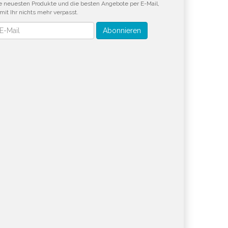
e neuesten Produkte und die besten Angebote per E-Mail,
mit Ihr nichts mehr verpasst.
wsletter
Abonnieren