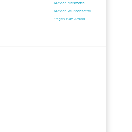
Auf den Merkzettel
Auf den Wunschzettel
Fragen zum Artikel