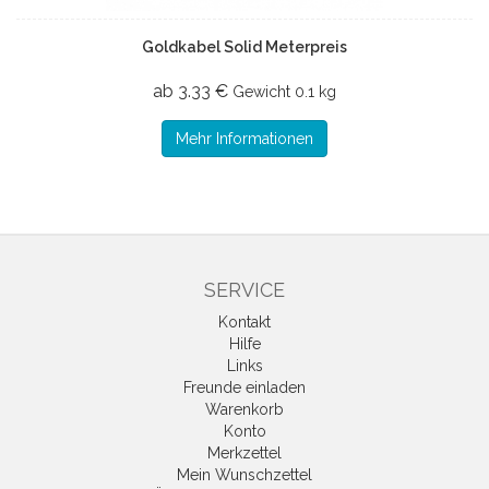
Goldkabel Solid Meterpreis
ab 3.33 €
Gewicht
0.1 kg
Mehr Informationen
SERVICE
Kontakt
Hilfe
Links
Freunde einladen
Warenkorb
Konto
Merkzettel
Mein Wunschzettel