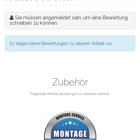
Sie müssen angemeldet sein, um eine Bewertung
schreiben zu können.
Es liegen keine Bewertungen zu diesem Artikel vor.
Zubehör
Folgende Artikel passen gut zu diesem Artikel.