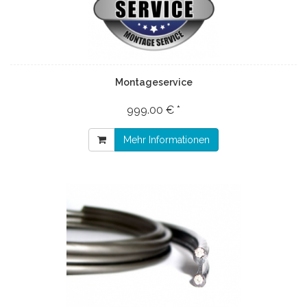
Montageservice
999.00 € *
Mehr Informationen