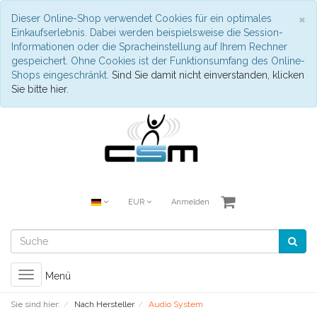
S
×
Dieser Online-Shop verwendet Cookies für ein optimales
Einkaufserlebnis. Dabei werden beispielsweise die Session-
Informationen oder die Spracheinstellung auf Ihrem Rechner
gespeichert. Ohne Cookies ist der Funktionsumfang des Online-
Shops eingeschränkt.
Sind Sie damit nicht einverstanden, klicken
Sie bitte hier.
EUR
Anmelden
Toggle
Menü
navigation
Sie sind hier:
Nach Hersteller
Audio System