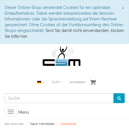
S
×
Dieser Online-Shop verwendet Cookies für ein optimales
Einkaufserlebnis. Dabei werden beispielsweise die Session-
Informationen oder die Spracheinstellung auf Ihrem Rechner
gespeichert. Ohne Cookies ist der Funktionsumfang des Online-
Shops eingeschränkt.
Sind Sie damit nicht einverstanden, klicken
Sie bitte hier.
EUR
Anmelden
Toggle
Menü
navigation
Sie sind hier:
Nach Hersteller
Goldkabel