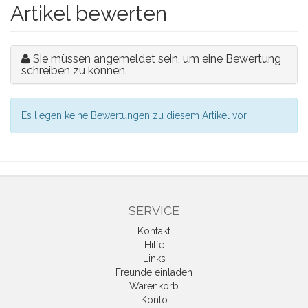
Artikel bewerten
Sie müssen angemeldet sein, um eine Bewertung
schreiben zu können.
Es liegen keine Bewertungen zu diesem Artikel vor.
SERVICE
Kontakt
Hilfe
Links
Freunde einladen
Warenkorb
Konto