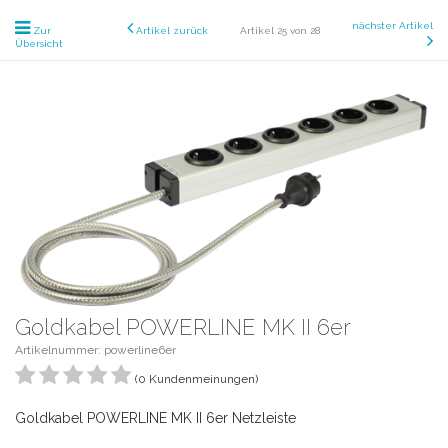
nächster Artikel
Zur
Artikel zurück
Artikel 25 von 28
Übersicht
Goldkabel POWERLINE MK II 6er
Artikelnummer: powerline6er
(0 Kundenmeinungen)
Goldkabel POWERLINE MK II 6er Netzleiste