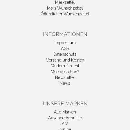
Merkzettel
Mein Wunschzettel
Öffentlicher Wunschzettel
INFORMATIONEN
Impressum
AGB
Datenschutz
Versand und Kosten
Widerrufsrecht
Wie bestellen?
Newsletter
News
UNSERE MARKEN
Alle Marken
Advance Acoustic
AIV
Alpine