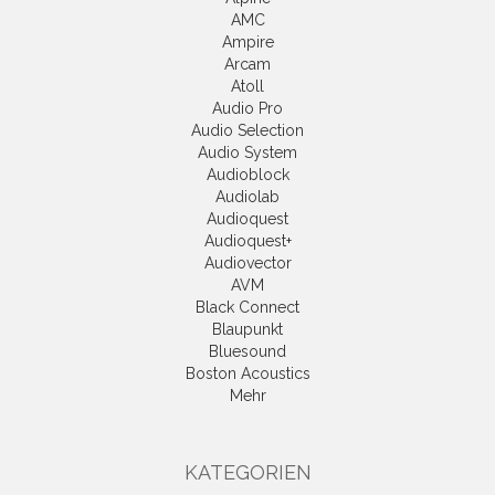
AMC
Ampire
Arcam
Atoll
Audio Pro
Audio Selection
Audio System
Audioblock
Audiolab
Audioquest
Audioquest+
Audiovector
AVM
Black Connect
Blaupunkt
Bluesound
Boston Acoustics
Mehr
KATEGORIEN