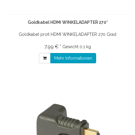
Goldkabel HDMI WINKELADAPTER 270°
Goldkabel profi HDMI WINKELADAPTER 270 Grad
7.99 € *
Gewicht
0.1 kg
Mehr Informationen