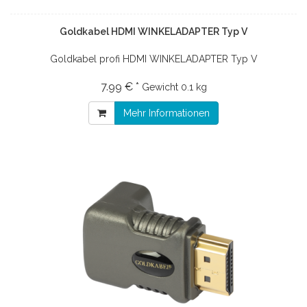
Goldkabel HDMI WINKELADAPTER Typ V
Goldkabel profi HDMI WINKELADAPTER Typ V
7.99 € *
Gewicht
0.1 kg
Mehr Informationen