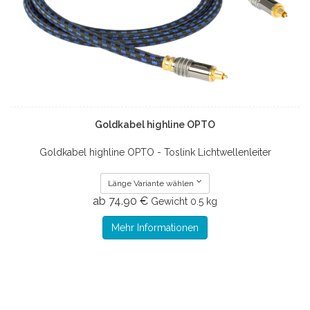
Goldkabel highline OPTO
Goldkabel highline OPTO - Toslink Lichtwellenleiter
Länge Variante wählen
ab 74.90 €
Gewicht
0.5 kg
Mehr Informationen