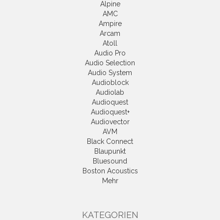
Alpine
AMC
Ampire
Arcam
Atoll
Audio Pro
Audio Selection
Audio System
Audioblock
Audiolab
Audioquest
Audioquest+
Audiovector
AVM
Black Connect
Blaupunkt
Bluesound
Boston Acoustics
Mehr
KATEGORIEN