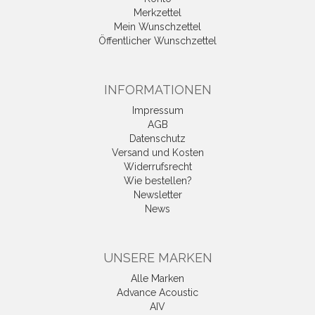
Merkzettel
Mein Wunschzettel
Öffentlicher Wunschzettel
INFORMATIONEN
Impressum
AGB
Datenschutz
Versand und Kosten
Widerrufsrecht
Wie bestellen?
Newsletter
News
UNSERE MARKEN
Alle Marken
Advance Acoustic
AIV