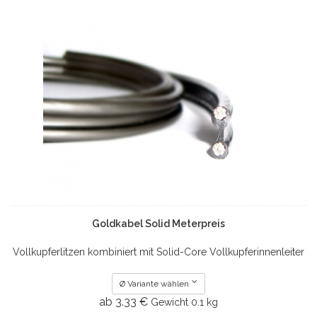
Goldkabel Solid Meterpreis
Vollkupferlitzen kombiniert mit Solid-Core Vollkupferinnenleiter
Ø Variante wählen
ab 3.33 €
Gewicht
0.1 kg