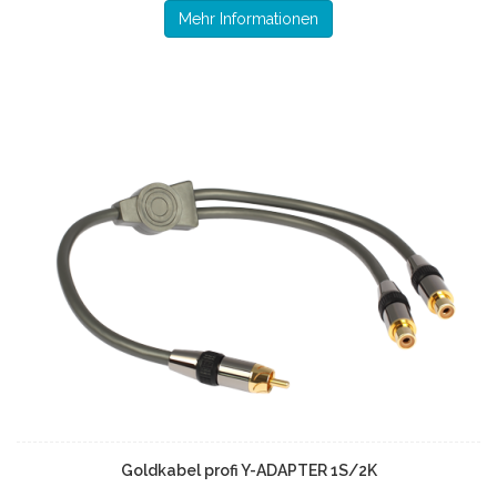
Mehr Informationen
Goldkabel profi Y-ADAPTER 1S/2K