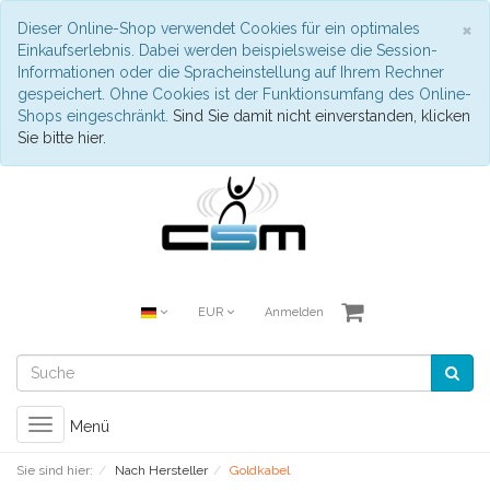
S
×
Dieser Online-Shop verwendet Cookies für ein optimales
Einkaufserlebnis. Dabei werden beispielsweise die Session-
Informationen oder die Spracheinstellung auf Ihrem Rechner
gespeichert. Ohne Cookies ist der Funktionsumfang des Online-
Shops eingeschränkt.
Sind Sie damit nicht einverstanden, klicken
Sie bitte hier.
EUR
Anmelden
Toggle
Menü
navigation
Sie sind hier:
Nach Hersteller
Goldkabel