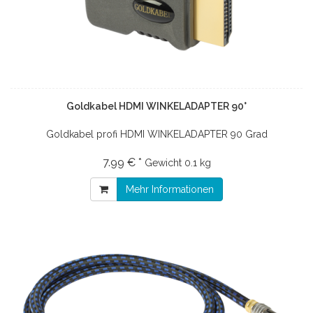
Goldkabel HDMI WINKELADAPTER 90°
Goldkabel profi HDMI WINKELADAPTER 90 Grad
7.99 € *
Gewicht
0.1 kg
Mehr Informationen