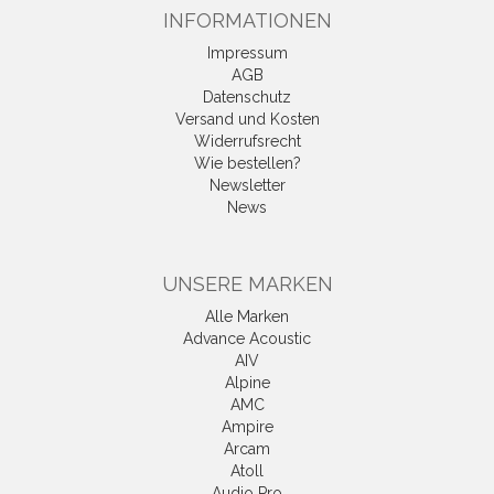
INFORMATIONEN
Impressum
AGB
Datenschutz
Versand und Kosten
Widerrufsrecht
Wie bestellen?
Newsletter
News
UNSERE MARKEN
Alle Marken
Advance Acoustic
AIV
Alpine
AMC
Ampire
Arcam
Atoll
Audio Pro