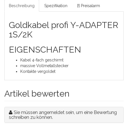
Beschreibung
Spezifikation
[!] Preisalarm
Goldkabel profi Y-ADAPTER
1S/2K
EIGENSCHAFTEN
Kabel 4-fach geschirmt
massive Vollmetallstecker
Kontakte vergoldet
Artikel bewerten
Sie müssen angemeldet sein, um eine Bewertung
schreiben zu können.