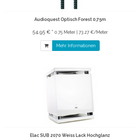
Audioquest Optisch Forest 0,75m
54.95 € *
0.75 Meter | 73.27 €/Meter
Mehr Informationen
Elac SUB 2070 Weiss Lack Hochglanz