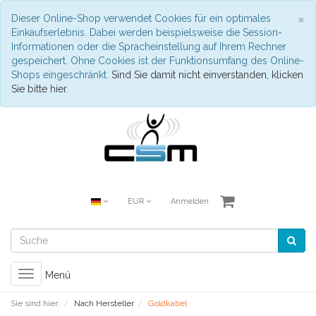
S
×
Dieser Online-Shop verwendet Cookies für ein optimales
Einkaufserlebnis. Dabei werden beispielsweise die Session-
Informationen oder die Spracheinstellung auf Ihrem Rechner
gespeichert. Ohne Cookies ist der Funktionsumfang des Online-
Shops eingeschränkt.
Sind Sie damit nicht einverstanden, klicken
Sie bitte hier.
EUR
Anmelden
Toggle
Menü
navigation
Sie sind hier:
Nach Hersteller
Goldkabel