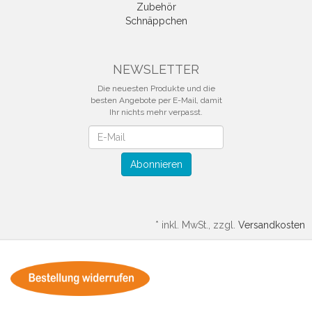
Zubehör
Schnäppchen
NEWSLETTER
Die neuesten Produkte und die
besten Angebote per E-Mail, damit
Ihr nichts mehr verpasst.
Newsletter
Abonnieren
*
inkl. MwSt., zzgl.
Versandkosten