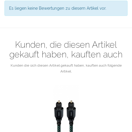
Es liegen keine Bewertungen zu diesem Artikel vor.
Kunden, die diesen Artikel
gekauft haben, kauften auch
Kunden die sich diesen Artikel gekauft haben, kauften auch folgende
Artikel.