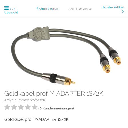
nächster Artikel
Zur
Artikel zurück
Artikel 27 von 28
Übersicht
Goldkabel profi Y-ADAPTER 1S/2K
Artikelnummer: profiy1s2k
(0 Kundenmeinungen)
Goldkabel profi Y-ADAPTER 1S/2K