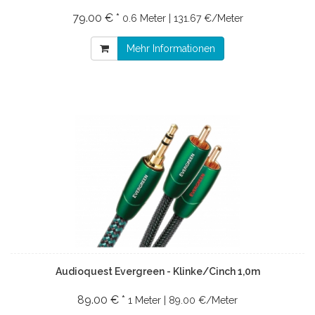
79.00 € *
0.6 Meter | 131.67 €/Meter
Mehr Informationen
Audioquest Evergreen - Klinke/Cinch 1,0m
89.00 € *
1 Meter | 89.00 €/Meter