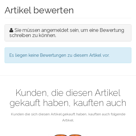
Artikel bewerten
Sie müssen angemeldet sein, um eine Bewertung
schreiben zu können.
Es liegen keine Bewertungen zu diesem Artikel vor.
Kunden, die diesen Artikel
gekauft haben, kauften auch
Kunden die sich diesen Artikel gekauft haben, kauften auch folgende
Artikel.