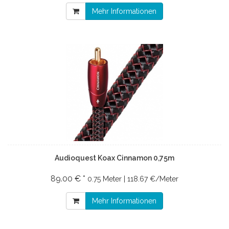
Mehr Informationen
Audioquest Koax Cinnamon 0,75m
89.00 € *
0.75 Meter | 118.67 €/Meter
Mehr Informationen