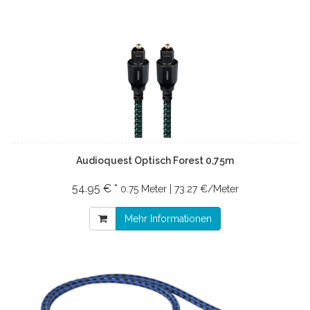
Audioquest Optisch Forest 0,75m
54.95 € *
0.75 Meter | 73.27 €/Meter
Mehr Informationen