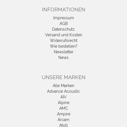
INFORMATIONEN
Impressum
AGB
Datenschutz
Versand und Kosten
Widerrufsrecht
Wie bestellen?
Newsletter
News
UNSERE MARKEN
Alle Marken
Advance Acoustic
AIV
Alpine
AMC
Ampire
Arcam
Atoll