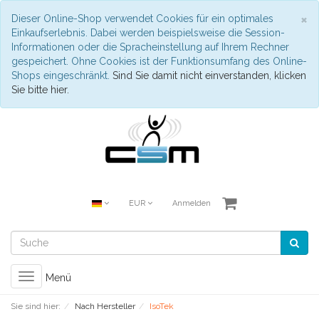
S
×
Dieser Online-Shop verwendet Cookies für ein optimales
Einkaufserlebnis. Dabei werden beispielsweise die Session-
Informationen oder die Spracheinstellung auf Ihrem Rechner
gespeichert. Ohne Cookies ist der Funktionsumfang des Online-
Shops eingeschränkt.
Sind Sie damit nicht einverstanden, klicken
Sie bitte hier.
EUR
Anmelden
Toggle
Menü
navigation
Sie sind hier:
Nach Hersteller
IsoTek