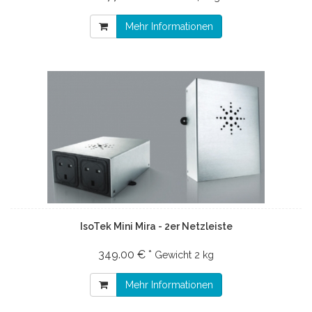
Mehr Informationen
IsoTek Mini Mira - 2er Netzleiste
349.00 € *
Gewicht
2 kg
Mehr Informationen