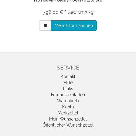
798.00 € *
Gewicht
2 kg
Mehr Informationen
SERVICE
Kontakt
Hilfe
Links
Freunde einladen
Warenkorb
Konto
Merkzettel
Mein Wunschzettel
Öffentlicher Wunschzettel