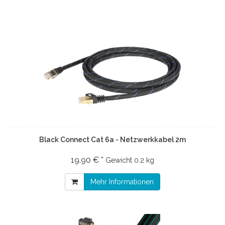
Black Connect Cat 6a - Netzwerkkabel 2m
19.90 € *
Gewicht
0.2 kg
Mehr Informationen