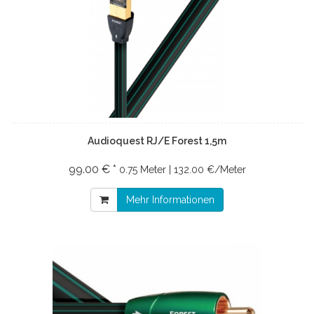
Audioquest RJ/E Forest 1,5m
99.00 € *
0.75 Meter | 132.00 €/Meter
Mehr Informationen