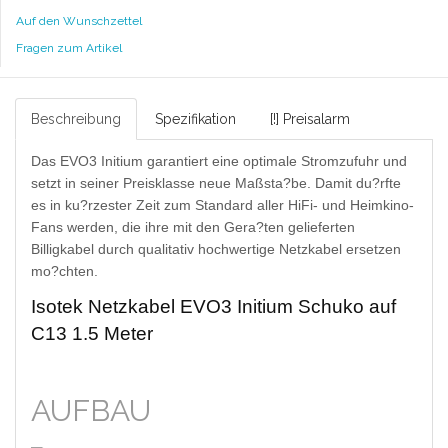
Auf den Wunschzettel
Fragen zum Artikel
Beschreibung
Spezifikation
[!] Preisalarm
Das EVO3 Initium garantiert eine optimale Stromzufuhr und
setzt in seiner Preisklasse neue Maßsta?be. Damit du?rfte
es in ku?rzester Zeit zum Standard aller HiFi- und Heimkino-
Fans werden, die ihre mit den Gera?ten gelieferten
Billigkabel durch qualitativ hochwertige Netzkabel ersetzen
mo?chten.
Isotek Netzkabel EVO3 Initium Schuko auf
C13 1.5 Meter
AUFBAU