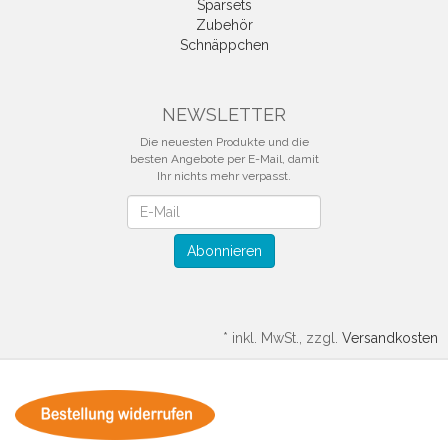
Sparsets
Zubehör
Schnäppchen
NEWSLETTER
Die neuesten Produkte und die
besten Angebote per E-Mail, damit
Ihr nichts mehr verpasst.
Newsletter
Abonnieren
*
inkl. MwSt., zzgl.
Versandkosten