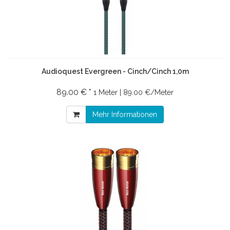
Audioquest Evergreen - Cinch/Cinch 1,0m
89.00 € *
1 Meter | 89.00 €/Meter
Mehr Informationen