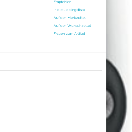
Empfehlen
In die Lieblingsliste
Auf den Merkzettel
Auf den Wunschzettel
Fragen zum Artikel