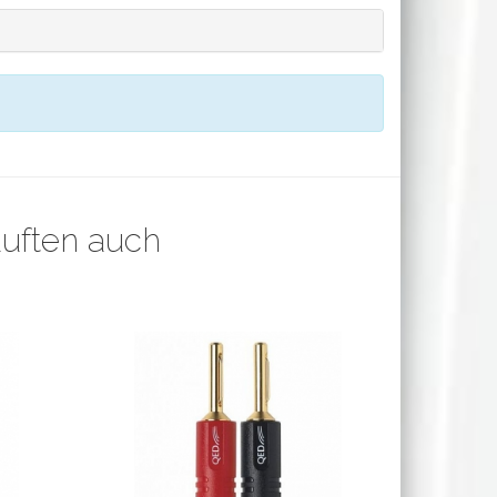
auften auch