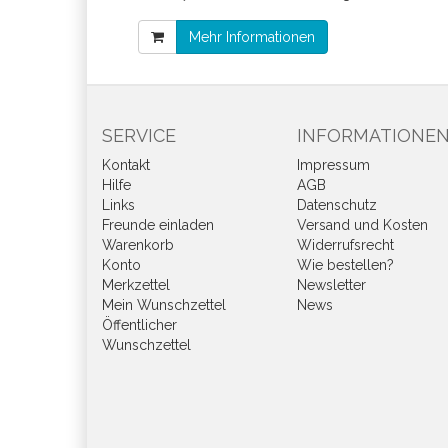
Mehr Informationen
SERVICE
INFORMATIONE
Kontakt
Impressum
Hilfe
AGB
Links
Datenschutz
Freunde einladen
Versand und Kosten
Warenkorb
Widerrufsrecht
Konto
Wie bestellen?
Merkzettel
Newsletter
Mein Wunschzettel
News
Öffentlicher
Wunschzettel