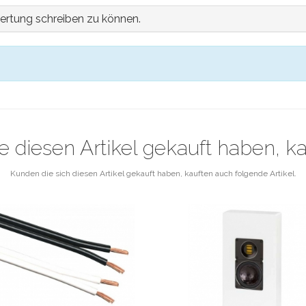
ertung schreiben zu können.
e diesen Artikel gekauft haben, k
Kunden die sich diesen Artikel gekauft haben, kauften auch folgende Artikel.