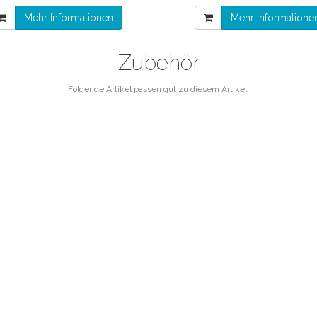
Mehr Informationen
Mehr Informatione
Zubehör
Folgende Artikel passen gut zu diesem Artikel.