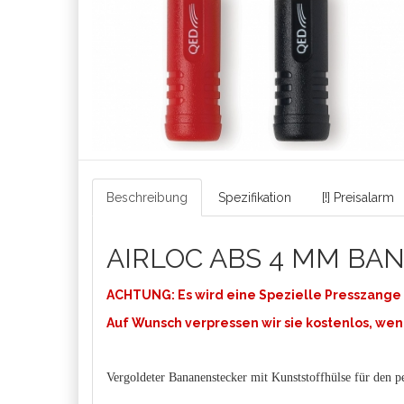
Beschreibung
Spezifikation
[!] Preisalarm
AIRLOC ABS 4 MM B
ACHTUNG:
Es wird eine Spezielle Presszange 
Auf
Wunsch
verpressen wir sie kostenlos, wen
Vergoldeter Bananenstecker mit Kunststoffhülse für den 