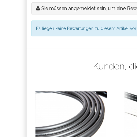
Sie müssen angemeldet sein, um eine Bew
Es liegen keine Bewertungen zu diesem Artikel vor.
Kunden, di