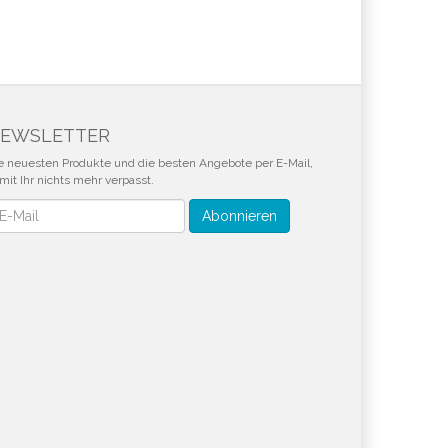
EWSLETTER
e neuesten Produkte und die besten Angebote per E-Mail,
mit Ihr nichts mehr verpasst.
wsletter
Abonnieren