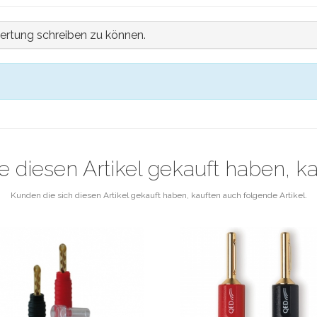
ertung schreiben zu können.
e diesen Artikel gekauft haben, k
Kunden die sich diesen Artikel gekauft haben, kauften auch folgende Artikel.