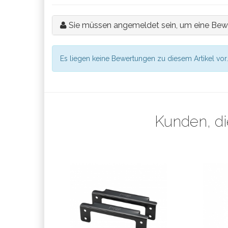
Sie müssen angemeldet sein, um eine Bew
Es liegen keine Bewertungen zu diesem Artikel vor.
Kunden, di