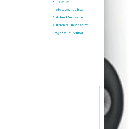
Empfehlen
In die Lieblingsliste
Auf den Merkzettel
Auf den Wunschzettel
Fragen zum Artikel