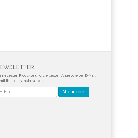
EWSLETTER
e neuesten Produkte und die besten Angebote per E-Mail,
mit Ihr nichts mehr verpasst.
wsletter
Abonnieren