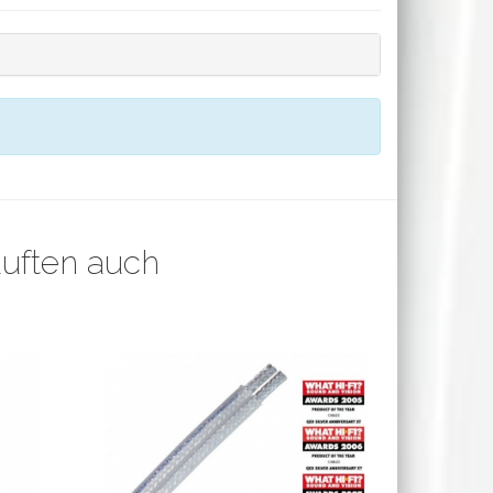
auften auch