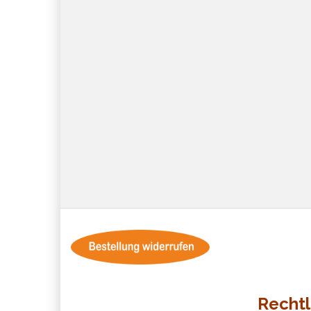
Rechtl