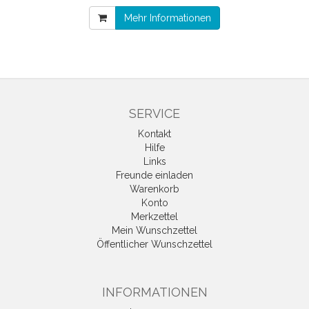
Mehr Informationen
SERVICE
Kontakt
Hilfe
Links
Freunde einladen
Warenkorb
Konto
Merkzettel
Mein Wunschzettel
Öffentlicher Wunschzettel
INFORMATIONEN