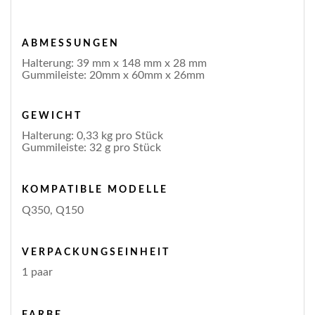
ABMESSUNGEN
Halterung: 39 mm x 148 mm x 28 mm
Gummileiste: 20mm x 60mm x 26mm
GEWICHT
Halterung: 0,33 kg pro Stück
Gummileiste: 32 g pro Stück
KOMPATIBLE MODELLE
Q350, Q150
VERPACKUNGSEINHEIT
1 paar
FARBE