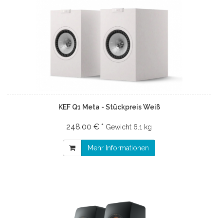
KEF Q1 Meta - Stückpreis Weiß
248.00 € *
Gewicht
6.1 kg
Mehr Informationen