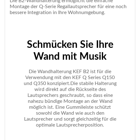
Die B2-Wandhalterung ermöglicht die einfache
Montage der Q-Serie Regallautsprecher für eine noch
bessere Integration in Ihre Wohnumgebung.
Schmücken Sie Ihre
Wand mit Musik
Die Wandhalterung KEF B2 ist für die
Verwendung mit den KEF Q Series Q150
und Q350 konzipiert.Die stabile Halterung
wird direkt auf die Rückseite des
Lautsprechers geschraubt, so dass eine
nahezu bündige Montage an der Wand
möglich ist. Eine Gummileiste schützt
sowohl die Wand wie auch den
Lautsprecher und sorgt gleichzeitig für die
optimale Lautsprecherposition.