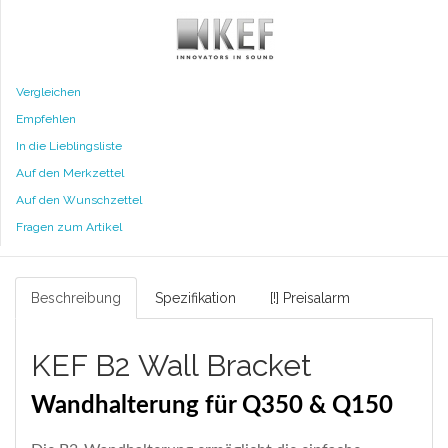
Vergleichen
Empfehlen
In die Lieblingsliste
Auf den Merkzettel
Auf den Wunschzettel
Fragen zum Artikel
Beschreibung
Spezifikation
[!] Preisalarm
KEF B2 Wall Bracket
Wandhalterung für Q350 & Q150