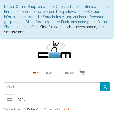
S
×
Dieser Online-Shop verwendet Cookies für ein optimales
Einkaufserlebnis. Dabei werden beispielsweise die Session-
Informationen oder die Spracheinstellung auf Ihrem Rechner
gespeichert. Ohne Cookies ist der Funktionsumfang des Online-
Shops eingeschränkt.
Sind Sie damit nicht einverstanden, klicken
Sie bitte hier.
EUR
Anmelden
Toggle
Menü
navigation
Sie sind hier:
Zubehör
Zubehör Home-Hifi