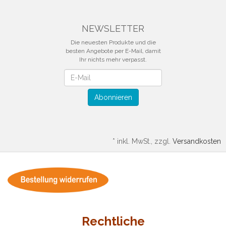
NEWSLETTER
Die neuesten Produkte und die
besten Angebote per E-Mail, damit
Ihr nichts mehr verpasst.
Newsletter
Abonnieren
*
inkl. MwSt., zzgl.
Versandkosten
Rechtliche