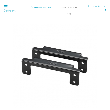
nächster Artikel
Zur
Artikel zurück
Artikel 12 von
Übersicht
223