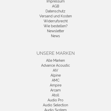
Impressum
AGB
Datenschutz
Versand und Kosten
Widerrufsrecht
Wie bestellen?
Newsletter
News
UNSERE MARKEN
Alle Marken
Advance Acoustic
AIV
Alpine
AMC
Ampire
Arcam
Atoll
Audio Pro
Audio Selection
Audio System