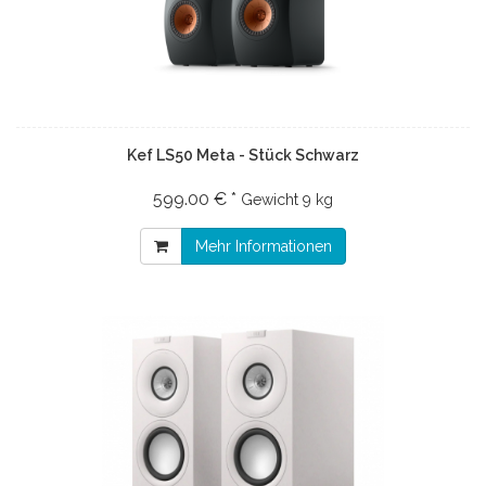
Kef LS50 Meta - Stück Schwarz
599.00 € *
Gewicht
9 kg
Mehr Informationen