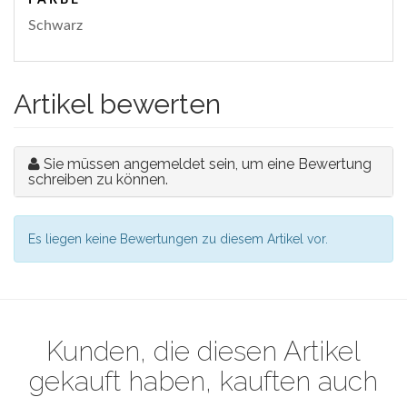
Schwarz
Artikel bewerten
Sie müssen angemeldet sein, um eine Bewertung
schreiben zu können.
Es liegen keine Bewertungen zu diesem Artikel vor.
Kunden, die diesen Artikel
gekauft haben, kauften auch