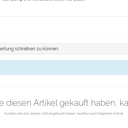
ertung schreiben zu können.
e diesen Artikel gekauft haben, k
Kunden die sich diesen Artikel gekauft haben, kauften auch folgende Artikel.