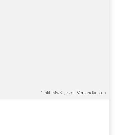
*
inkl. MwSt., zzgl.
Versandkosten