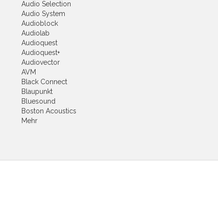
Audio Selection
Audio System
Audioblock
Audiolab
Audioquest
Audioquest+
Audiovector
AVM
Black Connect
Blaupunkt
Bluesound
Boston Acoustics
Mehr