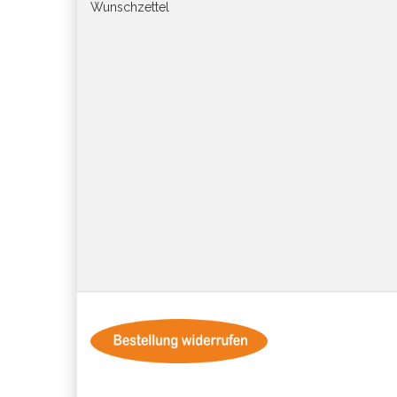
Wunschzettel