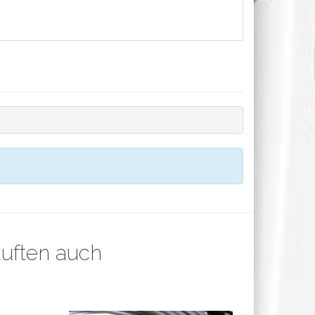
auften auch