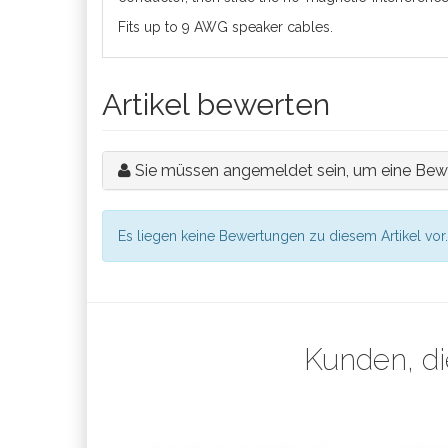
Fits up to 9 AWG speaker cables.
Artikel bewerten
Sie müssen angemeldet sein, um eine Bew
Es liegen keine Bewertungen zu diesem Artikel vor.
Kunden, di