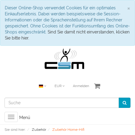
S
×
Dieser Online-Shop verwendet Cookies für ein optimales
Einkaufserlebnis. Dabei werden beispielsweise die Session-
Informationen oder die Spracheinstellung auf Ihrem Rechner
gespeichert. Ohne Cookies ist der Funktionsumfang des Online-
Shops eingeschränkt.
Sind Sie damit nicht einverstanden, klicken
Sie bitte hier.
EUR
Anmelden
Toggle
Menü
navigation
Sie sind hier:
Zubehör
Zubehör Home-Hifi