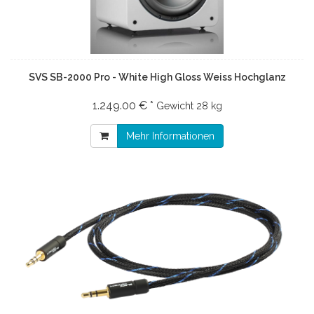
SVS SB-2000 Pro - White High Gloss Weiss Hochglanz
1.249.00 € *
Gewicht
28 kg
Mehr Informationen