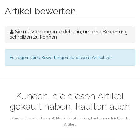
Artikel bewerten
Sie müssen angemeldet sein, um eine Bewertung
schreiben zu können.
Es liegen keine Bewertungen zu diesem Artikel vor.
Kunden, die diesen Artikel
gekauft haben, kauften auch
Kunden die sich diesen Artikel gekauft haben, kauften auch folgende
Artikel.