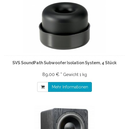
SVS SoundPath Subwoofer Isolation System, 4 Stück
89.00 € *
Gewicht
1 kg
Mehr Informationen