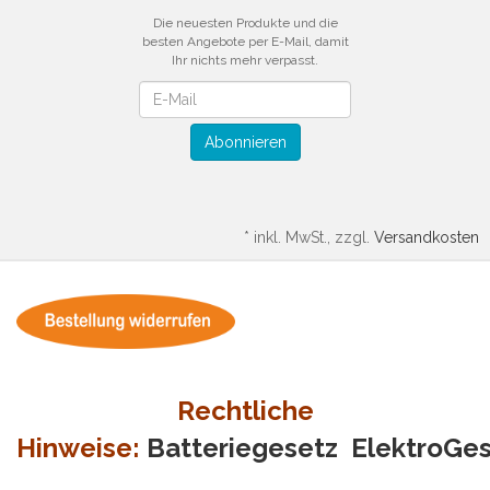
Die neuesten Produkte und die
besten Angebote per E-Mail, damit
Ihr nichts mehr verpasst.
Newsletter
Abonnieren
*
inkl. MwSt., zzgl.
Versandkosten
Rechtliche
Hinweise:
Batteriegesetz
ElektroGe