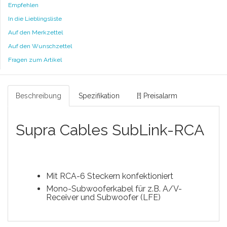
Empfehlen
In die Lieblingsliste
Auf den Merkzettel
Auf den Wunschzettel
Fragen zum Artikel
Beschreibung
Spezifikation
[!] Preisalarm
Supra Cables SubLink-RCA
Mit RCA-6 Steckern konfektioniert
Mono-Subwooferkabel für z.B. A/V-
Receiver und Subwoofer (LFE)