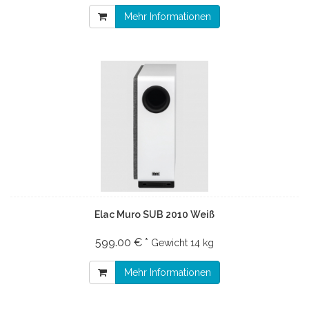
Mehr Informationen
Elac Muro SUB 2010 Weiß
599.00 € *
Gewicht
14 kg
Mehr Informationen