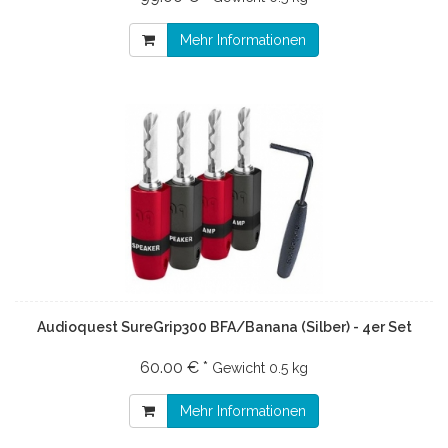
Mehr Informationen
Audioquest SureGrip300 BFA/Banana (Silber) - 4er Set
60.00 € *
Gewicht
0.5 kg
Mehr Informationen