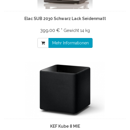
Elac SUB 2030 Schwarz Lack Seidenmatt
399.00 € *
Gewicht
14 kg
Mehr Informationen
KEF Kube 8 MIE