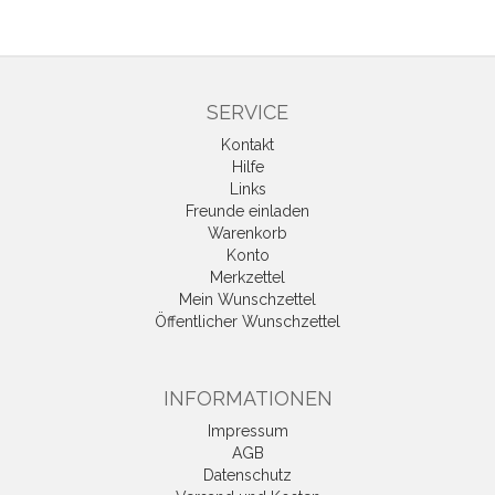
SERVICE
Kontakt
Hilfe
Links
Freunde einladen
Warenkorb
Konto
Merkzettel
Mein Wunschzettel
Öffentlicher Wunschzettel
INFORMATIONEN
Impressum
AGB
Datenschutz