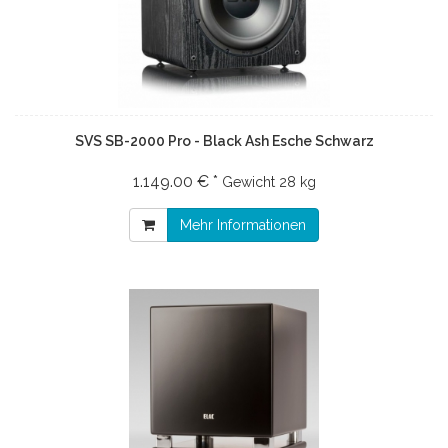
SVS SB-2000 Pro - Black Ash Esche Schwarz
1.149.00 € *
Gewicht
28 kg
Mehr Informationen