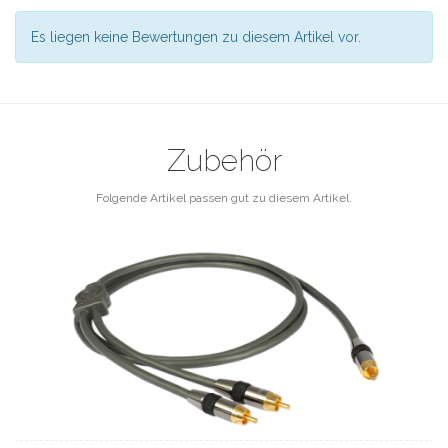
Es liegen keine Bewertungen zu diesem Artikel vor.
Zubehör
Folgende Artikel passen gut zu diesem Artikel.