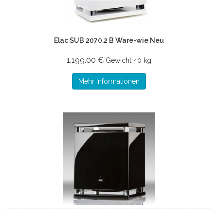
Elac SUB 2070.2 B Ware-wie Neu
1.199.00 €
Gewicht
40 kg
Mehr Informationen