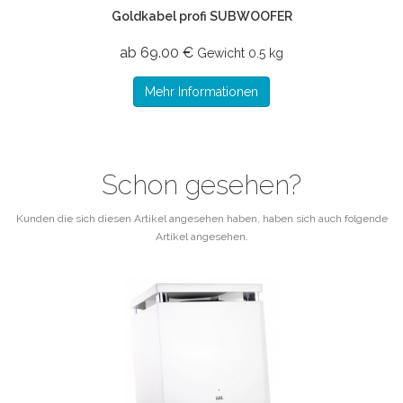
Goldkabel profi SUBWOOFER
ab 69.00 €
Gewicht
0.5 kg
Mehr Informationen
Schon gesehen?
Kunden die sich diesen Artikel angesehen haben, haben sich auch folgende
Artikel angesehen.