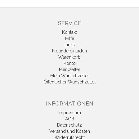
SERVICE
Kontakt
Hilfe
Links
Freunde einladen
Warenkorb
Konto
Merkzettel
Mein Wunschzettel
Öffentlicher Wunschzettel
INFORMATIONEN
Impressum
AGB
Datenschutz
Versand und Kosten
Widerrufsrecht