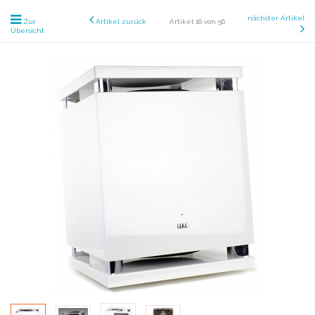
nächster Artikel
Zur
Artikel zurück
Artikel 16 von 56
Übersicht