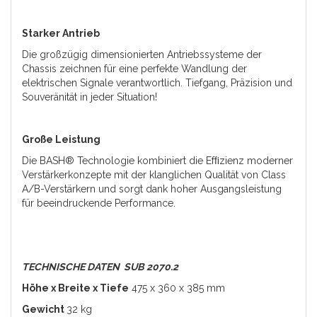
Starker Antrieb
Die großzügig dimensionierten Antriebssysteme der
Chassis zeichnen für eine perfekte Wandlung der
elektrischen Signale verantwortlich. Tiefgang, Präzision und
Souveränität in jeder Situation!
Große Leistung
Die BASH® Technologie kombiniert die Efﬁzienz moderner
Verstärkerkonzepte mit der klanglichen Qualität von Class
A/B-Verstärkern und sorgt dank hoher Ausgangsleistung
für beeindruckende Performance.
TECHNISCHE DATEN SUB 2070.2
Höhe x Breite x Tiefe
475 x 360 x 385 mm
Gewicht
32 kg