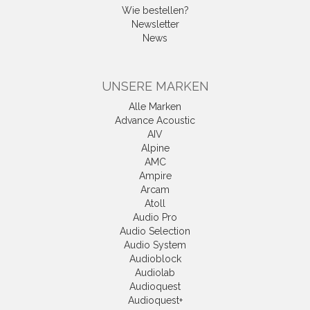
Wie bestellen?
Newsletter
News
UNSERE MARKEN
Alle Marken
Advance Acoustic
AIV
Alpine
AMC
Ampire
Arcam
Atoll
Audio Pro
Audio Selection
Audio System
Audioblock
Audiolab
Audioquest
Audioquest+