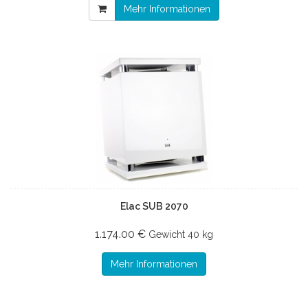
Mehr Informationen
Elac SUB 2070
1.174.00 €
Gewicht
40 kg
Mehr Informationen