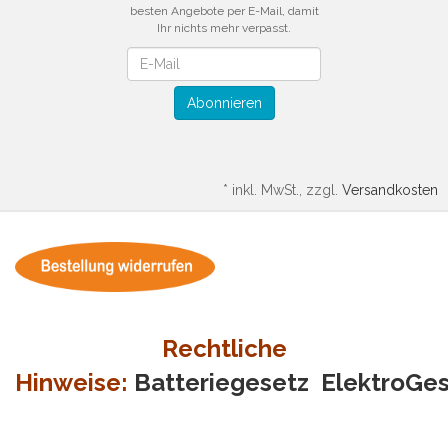
besten Angebote per E-Mail, damit
Ihr nichts mehr verpasst.
Newsletter
Abonnieren
*
inkl. MwSt., zzgl.
Versandkosten
Rechtliche
Hinweise:
Batteriegesetz
ElektroGe