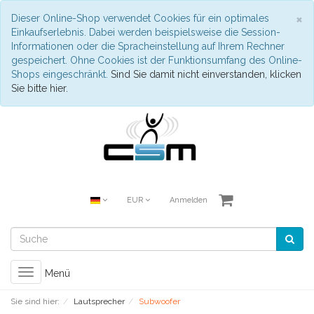
S
×
Dieser Online-Shop verwendet Cookies für ein optimales
Einkaufserlebnis. Dabei werden beispielsweise die Session-
Informationen oder die Spracheinstellung auf Ihrem Rechner
gespeichert. Ohne Cookies ist der Funktionsumfang des Online-
Shops eingeschränkt.
Sind Sie damit nicht einverstanden, klicken
Sie bitte hier.
EUR
Anmelden
Toggle
Menü
navigation
Sie sind hier:
Lautsprecher
Subwoofer