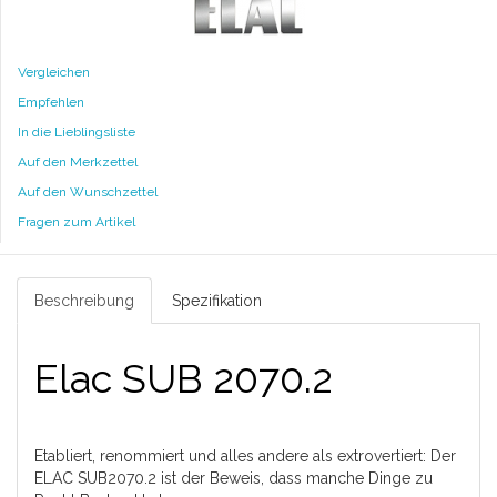
Vergleichen
Empfehlen
In die Lieblingsliste
Auf den Merkzettel
Auf den Wunschzettel
Fragen zum Artikel
Beschreibung
Spezifikation
Elac SUB 2070.2
Etabliert, renommiert und alles andere als extrovertiert: Der
ELAC
SUB2070.2 ist der Beweis, dass manche Dinge zu