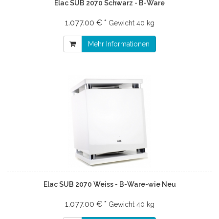
Elac SUB 2070 Schwarz - B-Ware
1.077.00 € *
Gewicht
40 kg
Mehr Informationen
Elac SUB 2070 Weiss - B-Ware-wie Neu
1.077.00 € *
Gewicht
40 kg