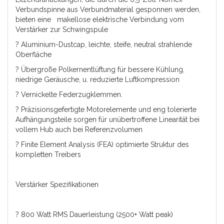
Verbundspinne aus Verbundmaterial gesponnen werden,
bieten eine makellose elektrische Verbindung vom
Verstärker zur Schwingspule
? Aluminium-Dustcap, leichte, steife, neutral strahlende
Oberfläche
? Übergroße Polkernentlüftung für bessere Kühlung,
niedrige Geräusche, u. reduzierte Luftkompression
? Vernickelte Federzugklemmen.
? Präzisionsgefertigte Motorelemente und eng tolerierte
Aufhängungsteile sorgen für unübertroffene Linearität bei
vollem Hub auch bei Referenzvolumen
? Finite Element Analysis (FEA) optimierte Struktur des
kompletten Treibers
Verstärker Spezifikationen
? 800 Watt RMS Dauerleistung (2500+ Watt peak)