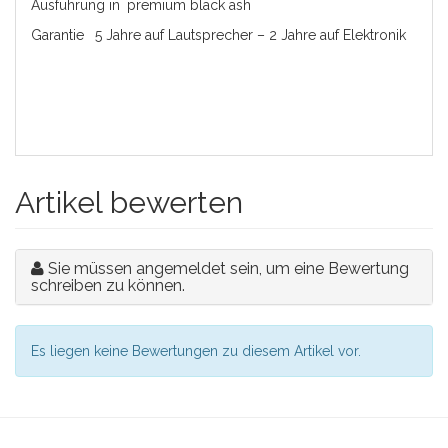
Ausführung in
premium black ash
Garantie
5 Jahre auf Lautsprecher – 2 Jahre auf Elektronik
Artikel bewerten
Sie müssen angemeldet sein, um eine Bewertung
schreiben zu können.
Es liegen keine Bewertungen zu diesem Artikel vor.