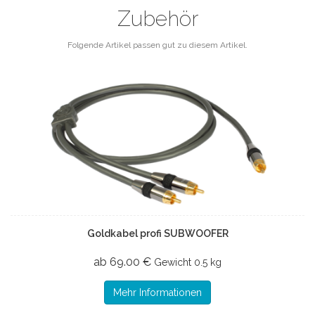
Zubehör
Folgende Artikel passen gut zu diesem Artikel.
Goldkabel profi SUBWOOFER
ab 69.00 €
Gewicht
0.5 kg
Mehr Informationen