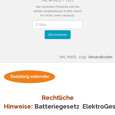
Die neuesten Produkte und die
besten Angebote per E-Mail, damit
Ihr nichts mehr verpasst.
Newsletter
Abonnieren
*
inkl. MwSt., zzgl.
Versandkosten
Rechtliche
Hinweise:
Batteriegesetz
ElektroGe