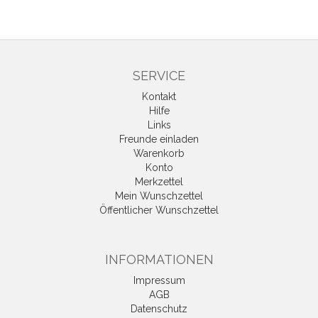
SERVICE
Kontakt
Hilfe
Links
Freunde einladen
Warenkorb
Konto
Merkzettel
Mein Wunschzettel
Öffentlicher Wunschzettel
INFORMATIONEN
Impressum
AGB
Datenschutz