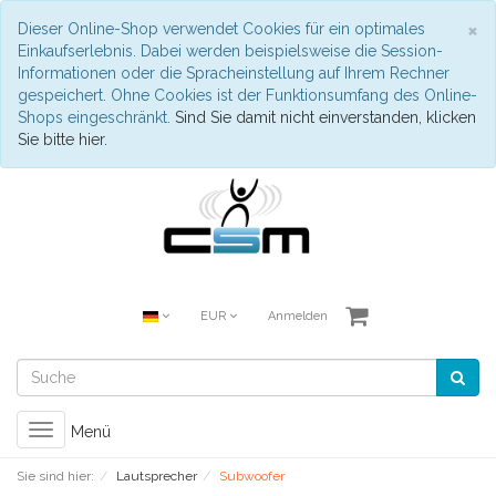
S
×
Dieser Online-Shop verwendet Cookies für ein optimales
Einkaufserlebnis. Dabei werden beispielsweise die Session-
Informationen oder die Spracheinstellung auf Ihrem Rechner
gespeichert. Ohne Cookies ist der Funktionsumfang des Online-
Shops eingeschränkt.
Sind Sie damit nicht einverstanden, klicken
Sie bitte hier.
EUR
Anmelden
Toggle
Menü
navigation
Sie sind hier:
Lautsprecher
Subwoofer