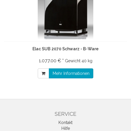
Elac SUB 2070 Schwarz - B-Ware
1.077.00 € *
Gewicht
40 kg
Mehr Informationen
SERVICE
Kontakt
Hilfe