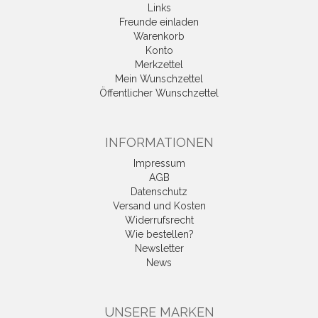
Links
Freunde einladen
Warenkorb
Konto
Merkzettel
Mein Wunschzettel
Öffentlicher Wunschzettel
INFORMATIONEN
Impressum
AGB
Datenschutz
Versand und Kosten
Widerrufsrecht
Wie bestellen?
Newsletter
News
UNSERE MARKEN