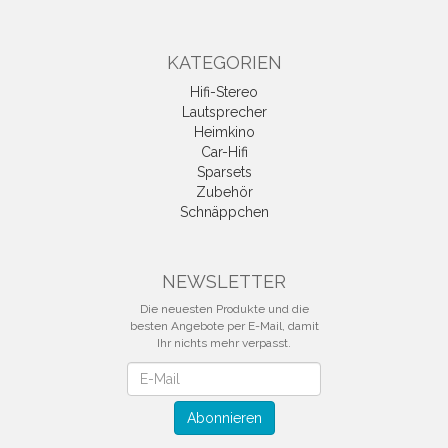
KATEGORIEN
Hifi-Stereo
Lautsprecher
Heimkino
Car-Hifi
Sparsets
Zubehör
Schnäppchen
NEWSLETTER
Die neuesten Produkte und die
besten Angebote per E-Mail, damit
Ihr nichts mehr verpasst.
Newsletter
Abonnieren