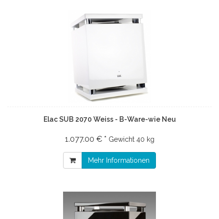
Elac SUB 2070 Weiss - B-Ware-wie Neu
1.077.00 € *
Gewicht
40 kg
Mehr Informationen