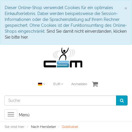
S
×
Dieser Online-Shop verwendet Cookies für ein optimales
Einkaufserlebnis. Dabei werden beispielsweise die Session-
Informationen oder die Spracheinstellung auf Ihrem Rechner
gespeichert. Ohne Cookies ist der Funktionsumfang des Online-
Shops eingeschränkt.
Sind Sie damit nicht einverstanden, klicken
Sie bitte hier.
EUR
Anmelden
Toggle
Menü
navigation
Sie sind hier:
Nach Hersteller
Goldkabel