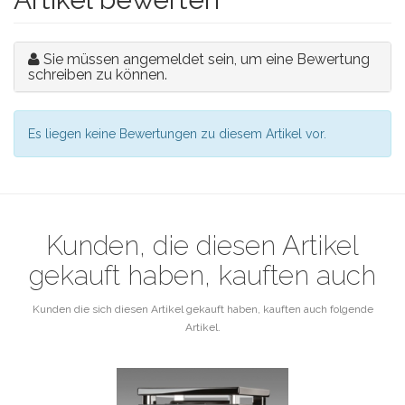
Sie müssen angemeldet sein, um eine Bewertung
schreiben zu können.
Es liegen keine Bewertungen zu diesem Artikel vor.
Kunden, die diesen Artikel
gekauft haben, kauften auch
Kunden die sich diesen Artikel gekauft haben, kauften auch folgende
Artikel.