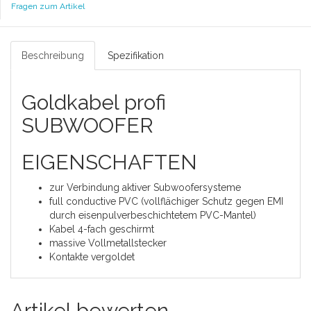
Fragen zum Artikel
Beschreibung
Spezifikation
Goldkabel profi
SUBWOOFER
EIGENSCHAFTEN
zur Verbindung aktiver Subwoofersysteme
full conductive PVC (vollflächiger Schutz gegen EMI
durch eisenpulverbeschichtetem PVC-Mantel)
Kabel 4-fach geschirmt
massive Vollmetallstecker
Kontakte vergoldet
Artikel bewerten