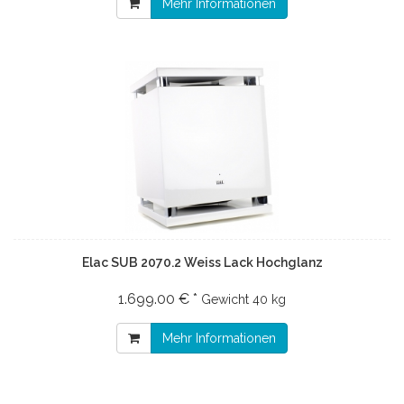
Mehr Informationen
Elac SUB 2070.2 Weiss Lack Hochglanz
1.699.00 € *
Gewicht
40 kg
Mehr Informationen