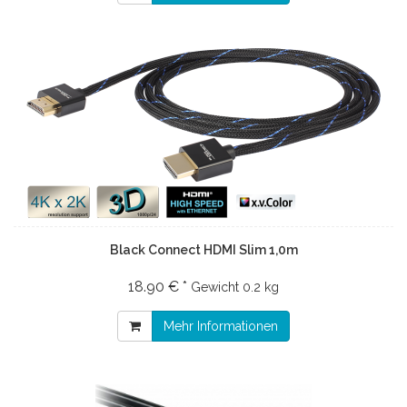
Black Connect HDMI Slim 1,0m
18.90 € *
Gewicht
0.2 kg
Mehr Informationen