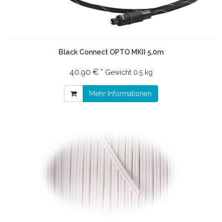
Black Connect OPTO MKII 5,0m
40.90 € *
Gewicht
0.5 kg
Mehr Informationen