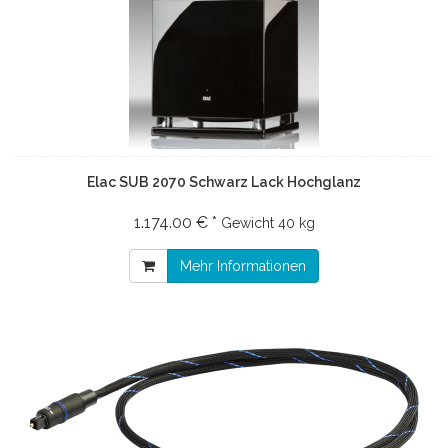
Elac SUB 2070 Schwarz Lack Hochglanz
1.174.00 € *
Gewicht
40 kg
Mehr Informationen