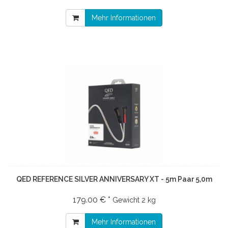
Mehr Informationen
QED REFERENCE SILVER ANNIVERSARY XT - 5m Paar 5,0m
179.00 € *
Gewicht
2 kg
Mehr Informationen