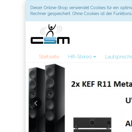
Dieser Online-Shop verwendet Cookies für ein optima
Rechner gespeichert. Ohne Cookies ist der Funktio
Startseite
Hifi-Stereo
Lautsprech
Previous