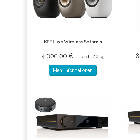
KEF Luxe Wireless Setpreis
4.000.00 €
8
Gewicht
20 kg
Mehr Informationen