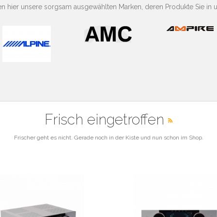
nen hier unsere sorgsam ausgewählten Marken, deren Produkte Sie in 
Frisch eingetroffen
Frischer geht es nicht. Gerade noch in der Kiste und nun schon im Shop.