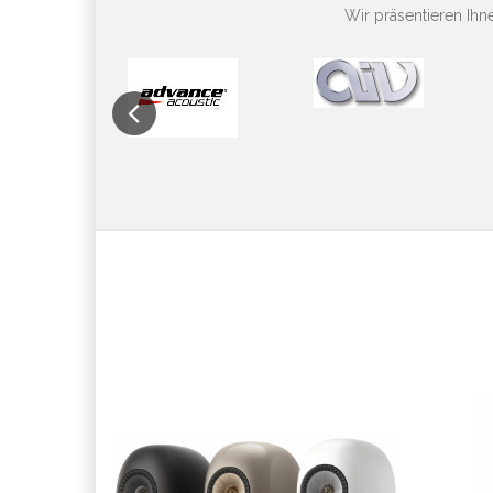
Wir präsentieren Ih
Previous